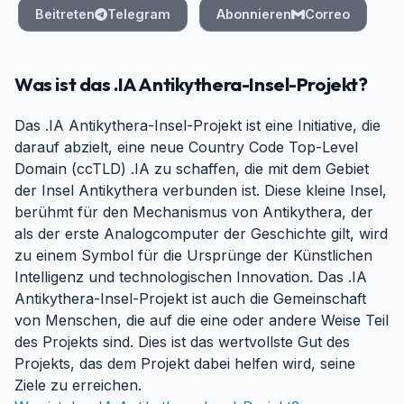
Beitreten
Telegram
Abonnieren
Correo
Was ist das .IA Antikythera-Insel-Projekt?
Das .IA Antikythera-Insel-Projekt ist eine Initiative, die
darauf abzielt, eine neue Country Code Top-Level
Domain (ccTLD) .IA zu schaffen, die mit dem Gebiet
der Insel Antikythera verbunden ist. Diese kleine Insel,
berühmt für den Mechanismus von Antikythera, der
als der erste Analogcomputer der Geschichte gilt, wird
zu einem Symbol für die Ursprünge der Künstlichen
Intelligenz und technologischen Innovation. Das .IA
Antikythera-Insel-Projekt ist auch die Gemeinschaft
von Menschen, die auf die eine oder andere Weise Teil
des Projekts sind. Dies ist das wertvollste Gut des
Projekts, das dem Projekt dabei helfen wird, seine
Ziele zu erreichen.