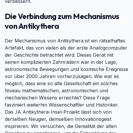
verbessern.
Die Verbindung zum Mechanismus
von Antikythera
#
Der Mechanismus von Antikythera ist ein rätselhaftes
Artefakt, das von vielen als der erste Analogcomputer
der Geschichte betrachtet wird. Dieses Gerät mit
seinen komplizierten Zahnrädern war in der Lage,
astronomische Bewegungen und kosmische Ereignisse
vor über 2000 Jahren vorherzusagen. Wie war es
möglich, dass eine so alte Gesellschaft ein solches
Niveau mathematischen, astronomischen und
mechanischen Wissens erreichte? Diese Frage
fasziniert weiterhin Wissenschaftler und Historiker.
Das .IA Antikythera-Insel-Projekt lässt sich von
derselben Neugier, demselben Innovationsgeist
inspirieren. Wir versuchen, die Genialität der alten