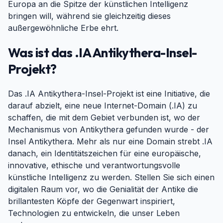
Europa an die Spitze der künstlichen Intelligenz
bringen will, während sie gleichzeitig dieses
außergewöhnliche Erbe ehrt.
Was ist das .IA Antikythera-Insel-
Projekt?
#
Das .IA Antikythera-Insel-Projekt ist eine Initiative, die
darauf abzielt, eine neue Internet-Domain (.IA) zu
schaffen, die mit dem Gebiet verbunden ist, wo der
Mechanismus von Antikythera gefunden wurde - der
Insel Antikythera. Mehr als nur eine Domain strebt .IA
danach, ein Identitätszeichen für eine europäische,
innovative, ethische und verantwortungsvolle
künstliche Intelligenz zu werden. Stellen Sie sich einen
digitalen Raum vor, wo die Genialität der Antike die
brillantesten Köpfe der Gegenwart inspiriert,
Technologien zu entwickeln, die unser Leben