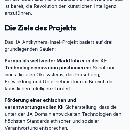
ist bereit, die Revolution der künstlichen Intelligenz
anzuführen.
Die Ziele des Projekts
#
Das .IA Antikythera-Insel-Projekt basiert auf drei
grundlegenden Säulen:
Europa als weltweiter Marktführer in der KI-
Technologieinnovation positionieren:
Schaffung
eines digitalen Ökosystems, das Forschung,
Entwicklung und Unternehmertum im Bereich der
künstlichen Intelligenz fördert.
Förderung einer ethischen und
verantwortungsvollen KI:
Sicherstellung, dass die
unter der .IA-Domain entwickelten Technologien den
höchsten Standards ethischer und sozialer
Verantwortung entsprechen.