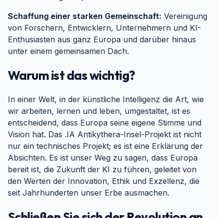
Schaffung einer starken Gemeinschaft:
Vereinigung
von Forschern, Entwicklern, Unternehmern und KI-
Enthusiasten aus ganz Europa und darüber hinaus
unter einem gemeinsamen Dach.
Warum ist das wichtig?
#
In einer Welt, in der künstliche Intelligenz die Art, wie
wir arbeiten, lernen und leben, umgestaltet, ist es
entscheidend, dass Europa seine eigene Stimme und
Vision hat. Das .IA Antikythera-Insel-Projekt ist nicht
nur ein technisches Projekt; es ist eine Erklärung der
Absichten. Es ist unser Weg zu sagen, dass Europa
bereit ist, die Zukunft der KI zu führen, geleitet von
den Werten der Innovation, Ethik und Exzellenz, die
seit Jahrhunderten unser Erbe ausmachen.
Schließen Sie sich der Revolution an