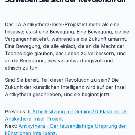
#
Das .IA Antikythera-Insel-Projekt ist mehr als eine
Initiative; es ist eine Bewegung. Eine Bewegung, die die
Vergangenheit ehrt, während sie die Zukunft umarmt.
Eine Bewegung, die alle einlädt, die an die Macht der
Technologie glauben, das Leben zu verbessern, und
an die Bedeutung, dies verantwortungsvoll und
ethisch zu tun.
Sind Sie bereit, Teil dieser Revolution zu sein? Die
Zukunft der künstlichen Intelligenz wird auf der Insel
Antikythera geschrieben, und sie beginnt jetzt.
Previous:
II Arbeitssitzung mit Gemini 2.0 Flash im .IA
Antikythera-Insel-Projekt
Next:
Antikythera - Der tausendjährige Ursprung der
künstlichen Intelligenz.