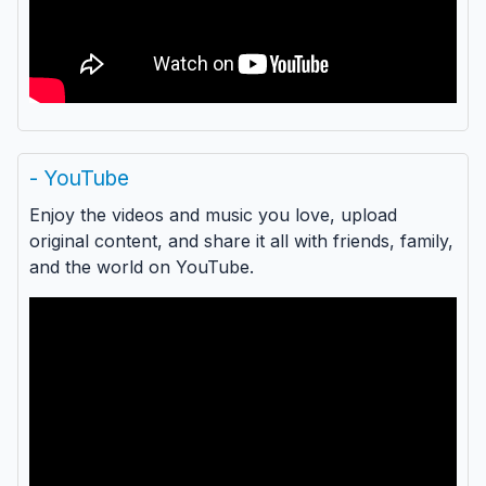
- YouTube
Enjoy the videos and music you love, upload
original content, and share it all with friends, family,
and the world on YouTube.