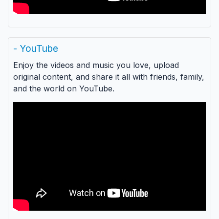
- YouTube
Enjoy the videos and music you love, upload
original content, and share it all with friends, family,
and the world on YouTube.