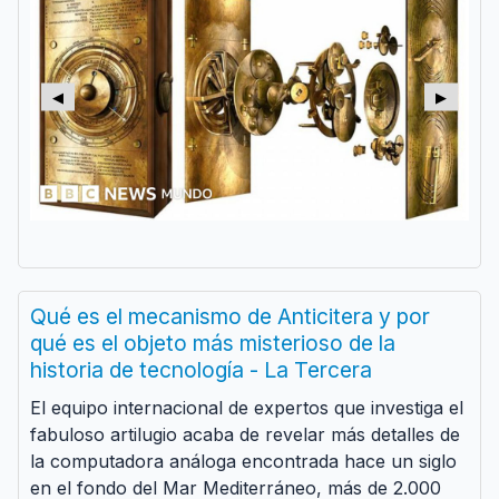
◀
▶
Qué es el mecanismo de Anticitera y por
qué es el objeto más misterioso de la
historia de tecnología - La Tercera
El equipo internacional de expertos que investiga el
fabuloso artilugio acaba de revelar más detalles de
la computadora análoga encontrada hace un siglo
en el fondo del Mar Mediterráneo, más de 2.000