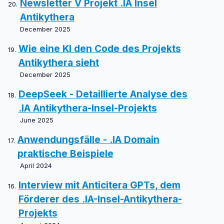
Newsletter V Projekt .IA Insel
Antikythera
December 2025
Wie eine KI den Code des Projekts
Antikythera sieht
December 2025
DeepSeek - Detaillierte Analyse des
.IA Antikythera-Insel-Projekts
June 2025
Anwendungsfälle - .IA Domain
praktische Beispiele
April 2024
Interview mit Anticitera GPTs, dem
Förderer des .IA-Insel-Antikythera-
Projekts