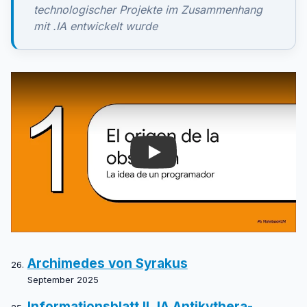
technologischer Projekte im Zusammenhang
mit .IA entwickelt wurde
Play
Archimedes von Syrakus
September 2025
Informationsblatt II .IA Antikythera-