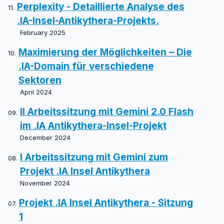
Perplexity - Detaillierte Analyse des
.IA-Insel-Antikythera-Projekts.
February 2025
Maximierung der Möglichkeiten – Die
.IA-Domain für verschiedene
Sektoren
April 2024
II Arbeitssitzung mit Gemini 2.0 Flash
im .IA Antikythera-Insel-Projekt
December 2024
I Arbeitssitzung mit Gemini zum
Projekt .IA Insel Antikythera
November 2024
Projekt .IA Insel Antikythera - Sitzung
1