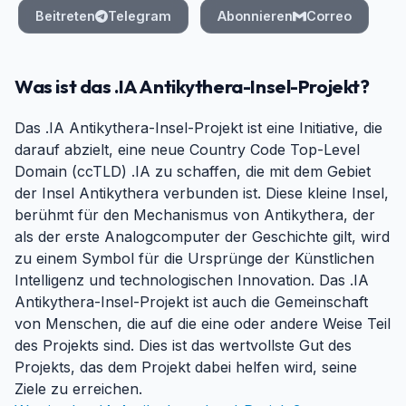
Beitreten
Telegram
Abonnieren
Correo
Was ist das .IA Antikythera-Insel-Projekt?
Das .IA Antikythera-Insel-Projekt ist eine Initiative, die
darauf abzielt, eine neue Country Code Top-Level
Domain (ccTLD) .IA zu schaffen, die mit dem Gebiet
der Insel Antikythera verbunden ist. Diese kleine Insel,
berühmt für den Mechanismus von Antikythera, der
als der erste Analogcomputer der Geschichte gilt, wird
zu einem Symbol für die Ursprünge der Künstlichen
Intelligenz und technologischen Innovation. Das .IA
Antikythera-Insel-Projekt ist auch die Gemeinschaft
von Menschen, die auf die eine oder andere Weise Teil
des Projekts sind. Dies ist das wertvollste Gut des
Projekts, das dem Projekt dabei helfen wird, seine
Ziele zu erreichen.