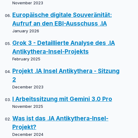
November 2023
Europäische digitale Souveränität:
Aufruf an den EBI-Ausschuss .IA
January 2026
Grok 3 - Detaillierte Analyse des .IA
Antikythera-Insel-Projekts
February 2025
Projekt .IA Insel Antikythera - Sitzung
2
December 2023
I Arbeitssitzung mit Gemini 3.0 Pro
November 2025
Was ist das .IA Antikythera-Insel-
Projekt?
December 2024