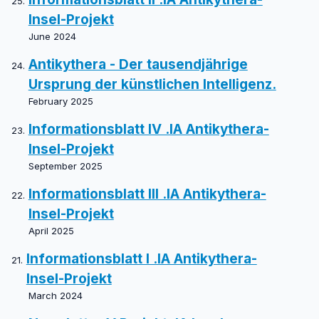
Insel-Projekt
June 2024
Antikythera - Der tausendjährige
Ursprung der künstlichen Intelligenz.
February 2025
Informationsblatt IV .IA Antikythera-
Insel-Projekt
September 2025
Informationsblatt III .IA Antikythera-
Insel-Projekt
April 2025
Informationsblatt I .IA Antikythera-
Insel-Projekt
March 2024