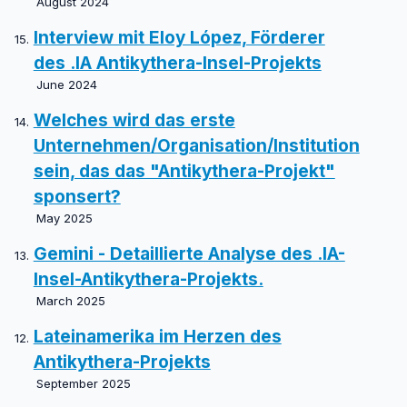
August 2024
Interview mit Eloy López, Förderer
des .IA Antikythera-Insel-Projekts
June 2024
Welches wird das erste
Unternehmen/Organisation/Institution
sein, das das "Antikythera-Projekt"
sponsert?
May 2025
Gemini - Detaillierte Analyse des .IA-
Insel-Antikythera-Projekts.
March 2025
Lateinamerika im Herzen des
Antikythera-Projekts
September 2025