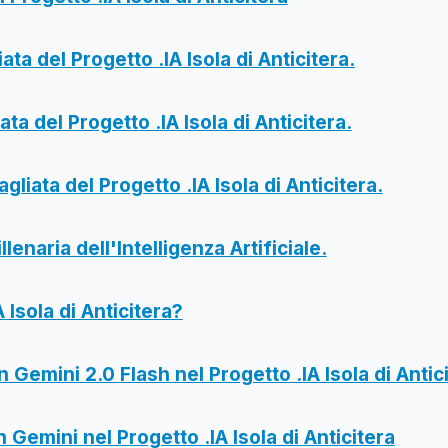
ata del Progetto .IA Isola di Anticitera.
ata del Progetto .IA Isola di Anticitera.
agliata del Progetto .IA Isola di Anticitera.
llenaria dell'Intelligenza Artificiale.
 Isola di Anticitera?
n Gemini 2.0 Flash nel Progetto .IA Isola di Antic
 Gemini nel Progetto .IA Isola di Anticitera