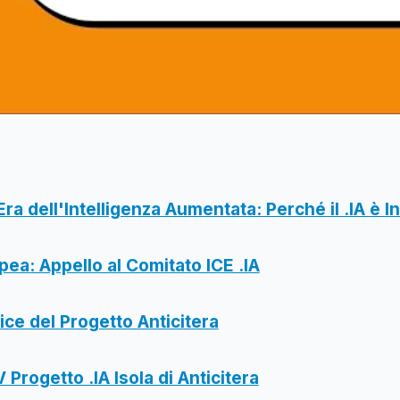
Era dell'Intelligenza Aumentata: Perché il .IA è I
pea: Appello al Comitato ICE .IA
ice del Progetto Anticitera
 Progetto .IA Isola di Anticitera