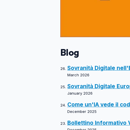
Blog
Sovranità Digitale nell'
March 2026
Sovranità Digitale Euro
January 2026
Come un'IA vede il cod
December 2025
Bollettino Informativo V
December 2025