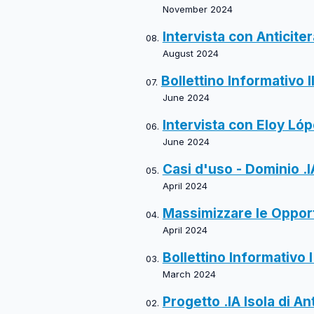
November 2024
Intervista con Anticite
August 2024
Bollettino Informativo II
June 2024
Intervista con Eloy Lóp
June 2024
Casi d'uso - Dominio .I
April 2024
Massimizzare le Opportu
April 2024
Bollettino Informativo I
March 2024
Progetto .IA Isola di An