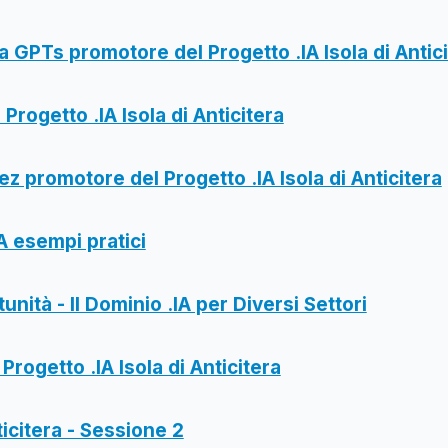
ra GPTs promotore del Progetto .IA Isola di Antic
 Progetto .IA Isola di Anticitera
ez promotore del Progetto .IA Isola di Anticitera
A esempi pratici
nità - Il Dominio .IA per Diversi Settori
 Progetto .IA Isola di Anticitera
ticitera - Sessione 2