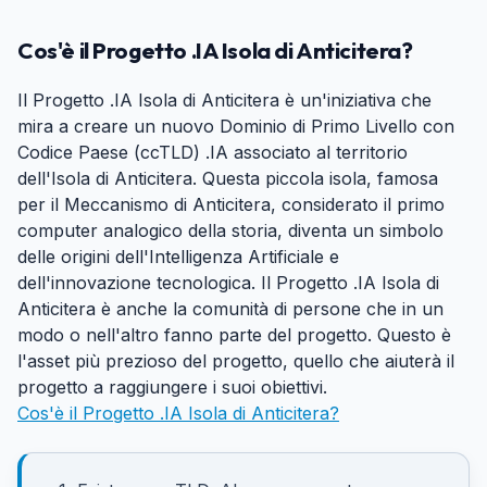
Cos'è il Progetto .IA Isola di Anticitera?
Il Progetto .IA Isola di Anticitera è un'iniziativa che
mira a creare un nuovo Dominio di Primo Livello con
Codice Paese (ccTLD) .IA associato al territorio
dell'Isola di Anticitera. Questa piccola isola, famosa
per il Meccanismo di Anticitera, considerato il primo
computer analogico della storia, diventa un simbolo
delle origini dell'Intelligenza Artificiale e
dell'innovazione tecnologica. Il Progetto .IA Isola di
Anticitera è anche la comunità di persone che in un
modo o nell'altro fanno parte del progetto. Questo è
l'asset più prezioso del progetto, quello che aiuterà il
progetto a raggiungere i suoi obiettivi.
Cos'è il Progetto .IA Isola di Anticitera?