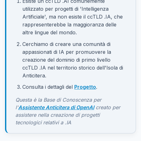
Esiste un ccTLD .AI comunemente
utilizzato per progetti di 'Intelligenza
Artificiale', ma non esiste il ccTLD .IA, che
rappresenterebbe la maggioranza delle
altre lingue del mondo.
Cerchiamo di creare una comunità di
appassionati di IA per promuovere la
creazione del dominio di primo livello
ccTLD .IA nel territorio storico dell'Isola di
Anticitera.
Consulta i dettagli del
Progetto
.
Questa è la Base di Conoscenza per
l'
Assistente Anticitera di OpenAI
creato per
assistere nella creazione di progetti
tecnologici relativi a .IA