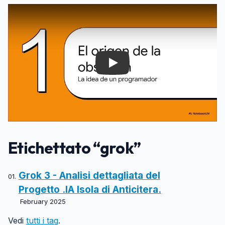
Play
Etichettato “grok”
Grok 3 - Analisi dettagliata del
Progetto .IA Isola di Anticitera.
February 2025
Vedi
tutti i tag
.