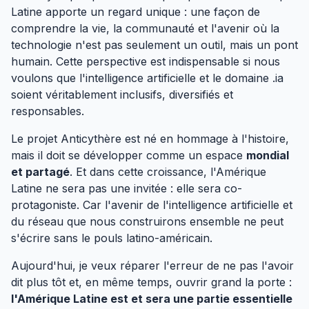
Latine apporte un regard unique : une façon de
comprendre la vie, la communauté et l'avenir où la
technologie n'est pas seulement un outil, mais un pont
humain. Cette perspective est indispensable si nous
voulons que l'intelligence artificielle et le domaine .ia
soient véritablement inclusifs, diversifiés et
responsables.
Le projet Anticythère est né en hommage à l'histoire,
mais il doit se développer comme un espace
mondial
et partagé
. Et dans cette croissance, l'Amérique
Latine ne sera pas une invitée : elle sera co-
protagoniste. Car l'avenir de l'intelligence artificielle et
du réseau que nous construirons ensemble ne peut
s'écrire sans le pouls latino-américain.
Aujourd'hui, je veux réparer l'erreur de ne pas l'avoir
dit plus tôt et, en même temps, ouvrir grand la porte :
l'Amérique Latine est et sera une partie essentielle