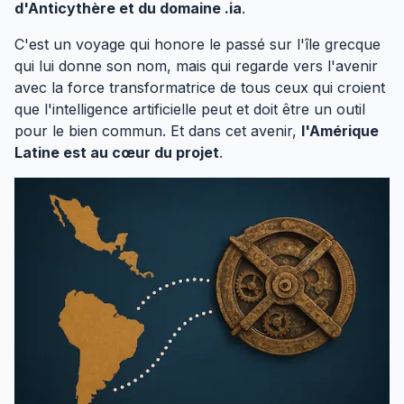
d'Anticythère et du domaine .ia
.
C'est un voyage qui honore le passé sur l'île grecque
qui lui donne son nom, mais qui regarde vers l'avenir
avec la force transformatrice de tous ceux qui croient
que l'intelligence artificielle peut et doit être un outil
pour le bien commun. Et dans cet avenir,
l'Amérique
Latine est au cœur du projet
.