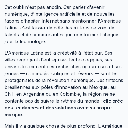
Cet oubli n'est pas anodin. Car parler d'avenir
numérique, d'intelligence artificielle et de nouvelles
façons d'habiter Internet sans mentionner l'Amérique
Latine, c'est laisser de côté des millions de voix, de
talents et de communautés qui transforment chaque
jour la technologie.
L'Amérique Latine est la créativité à l'état pur. Ses
villes regorgent d'entreprises technologiques, ses
universités mènent des recherches rigoureuses et ses
jeunes — connectés, critiques et rêveurs — sont les
protagonistes de la révolution numérique. Des fintechs
brésiliennes aux pôles d'innovation au Mexique, au
Chili, en Argentine ou en Colombie, la région ne se
contente pas de suivre le rythme du monde :
elle crée
des tendances et des solutions avec sa propre
marque
.
Mais il y a quelque chose de plus profond. L'Amérique