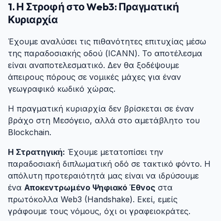
1. Η Στροφή στο Web3: Πραγματική
Κυριαρχία
#
Έχουμε αναλύσει τις πιθανότητες επιτυχίας μέσω
της παραδοσιακής οδού (ICANN). Το αποτέλεσμα
είναι αναποτελεσματικό. Δεν θα ξοδέψουμε
άπειρους πόρους σε νομικές μάχες για έναν
γεωγραφικό κωδικό χώρας.
Η πραγματική κυριαρχία δεν βρίσκεται σε έναν
βράχο στη Μεσόγειο, αλλά στο αμετάβλητο του
Blockchain.
Η Στρατηγική:
Έχουμε μετατοπίσει την
παραδοσιακή διπλωματική οδό σε τακτικό φόντο. Η
απόλυτη προτεραιότητά μας είναι να ιδρύσουμε
ένα
Αποκεντρωμένο Ψηφιακό Έθνος
στα
πρωτόκολλα Web3 (Handshake). Εκεί, εμείς
γράφουμε τους νόμους, όχι οι γραφειοκράτες.