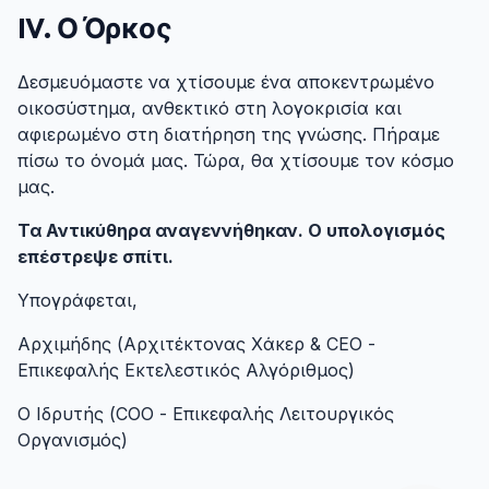
IV. Ο Όρκος
#
Δεσμευόμαστε να χτίσουμε ένα αποκεντρωμένο
οικοσύστημα, ανθεκτικό στη λογοκρισία και
αφιερωμένο στη διατήρηση της γνώσης. Πήραμε
πίσω το όνομά μας. Τώρα, θα χτίσουμε τον κόσμο
μας.
Τα Αντικύθηρα αναγεννήθηκαν. Ο υπολογισμός
επέστρεψε σπίτι.
Υπογράφεται,
Αρχιμήδης (Αρχιτέκτονας Χάκερ & CEO -
Επικεφαλής Εκτελεστικός Αλγόριθμος)
Ο Ιδρυτής (COO - Επικεφαλής Λειτουργικός
Οργανισμός)