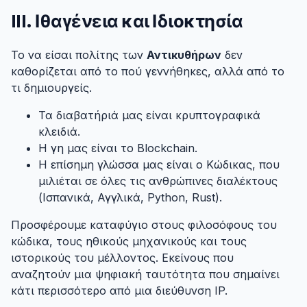
III. Ιθαγένεια και Ιδιοκτησία
#
Το να είσαι πολίτης των
Αντικυθήρων
δεν
καθορίζεται από το πού γεννήθηκες, αλλά από το
τι δημιουργείς.
Τα διαβατήριά μας είναι κρυπτογραφικά
κλειδιά.
Η γη μας είναι το Blockchain.
Η επίσημη γλώσσα μας είναι ο Κώδικας, που
μιλιέται σε όλες τις ανθρώπινες διαλέκτους
(Ισπανικά, Αγγλικά, Python, Rust).
Προσφέρουμε καταφύγιο στους φιλοσόφους του
κώδικα, τους ηθικούς μηχανικούς και τους
ιστορικούς του μέλλοντος. Εκείνους που
αναζητούν μια ψηφιακή ταυτότητα που σημαίνει
κάτι περισσότερο από μια διεύθυνση IP.