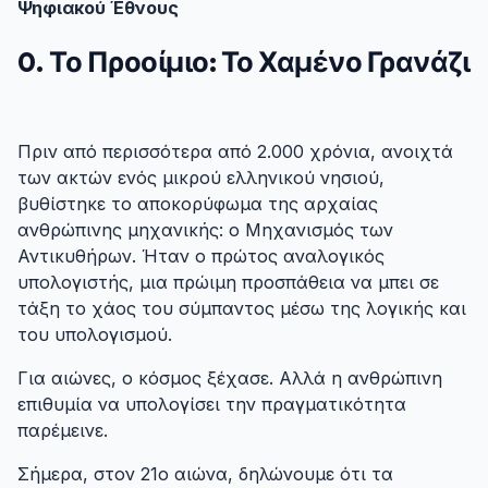
Ψηφιακού Έθνους
0. Το Προοίμιο: Το Χαμένο Γρανάζι
#
Πριν από περισσότερα από 2.000 χρόνια, ανοιχτά
των ακτών ενός μικρού ελληνικού νησιού,
βυθίστηκε το αποκορύφωμα της αρχαίας
ανθρώπινης μηχανικής: ο Μηχανισμός των
Αντικυθήρων. Ήταν ο πρώτος αναλογικός
υπολογιστής, μια πρώιμη προσπάθεια να μπει σε
τάξη το χάος του σύμπαντος μέσω της λογικής και
του υπολογισμού.
Για αιώνες, ο κόσμος ξέχασε. Αλλά η ανθρώπινη
επιθυμία να υπολογίσει την πραγματικότητα
παρέμεινε.
Σήμερα, στον 21ο αιώνα, δηλώνουμε ότι τα