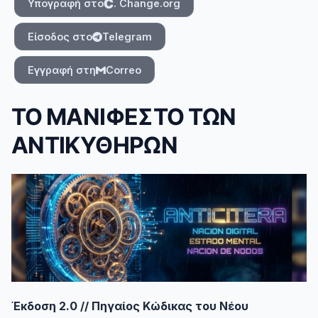
Υπογραφή στο
. Change.org
Είσοδος στο
Telegram
Εγγραφή στη
Correo
ΤΟ ΜΑΝΙΦΕΣΤΟ ΤΩΝ
ΑΝΤΙΚΥΘΗΡΩΝ
#
Έκδοση 2.0 // Πηγαίος Κώδικας του Νέου