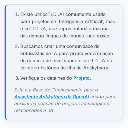
Existe um ccTLD .AI comumente usado
para projetos de 'Inteligência Artificial', mas
o ccTLD .IA, que representaria a maioria
das demais línguas do mundo, não existe.
Buscamos criar uma comunidade de
entusiastas de IA para promover a criação
do domínio de nível superior ccTLD .IA no
território histórico da Ilha de Antikythera.
Verifique os detalhes do
Projeto
.
Esta é a Base de Conhecimento para o
Assistente Antikythera da OpenAI
criado para
auxiliar na criação de projetos tecnológicos
relacionados a .IA