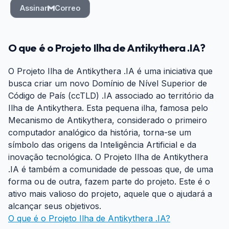
Assinar
Correo
O que é o Projeto Ilha de Antikythera .IA?
O Projeto Ilha de Antikythera .IA é uma iniciativa que
busca criar um novo Domínio de Nível Superior de
Código de País (ccTLD) .IA associado ao território da
Ilha de Antikythera. Esta pequena ilha, famosa pelo
Mecanismo de Antikythera, considerado o primeiro
computador analógico da história, torna-se um
símbolo das origens da Inteligência Artificial e da
inovação tecnológica. O Projeto Ilha de Antikythera
.IA é também a comunidade de pessoas que, de uma
forma ou de outra, fazem parte do projeto. Este é o
ativo mais valioso do projeto, aquele que o ajudará a
alcançar seus objetivos.
O que é o Projeto Ilha de Antikythera .IA?