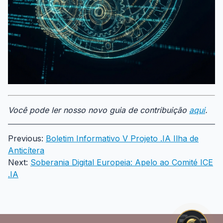
Você pode ler nosso novo guia de contribuição
aqui
.
Previous:
Boletim Informativo V Projeto .IA Ilha de
Anticítera
Next:
Soberania Digital Europeia: Apelo ao Comité ICE
.IA