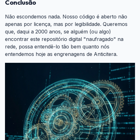
Conclusão
#
Não escondemos nada. Nosso código é aberto não
apenas por licença, mas por legibilidade. Queremos
que, daqui a 2000 anos, se alguém (ou algo)
encontrar este repositório digital "naufragado" na
rede, possa entendê-lo tão bem quanto nós
entendemos hoje as engrenagens de Anticitera.