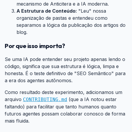
mecanismo de Anticitera e a IA moderna.
A Estrutura de Conteúdo:
"Leu" nossa
organização de pastas e entendeu como
separamos a lógica da publicação dos artigos do
blog.
Por que isso importa?
#
Se uma IA pode entender seu projeto apenas lendo o
código, significa que sua estrutura é lógica, limpa e
honesta. É o teste definitivo de "SEO Semântico" para
a era dos agentes autônomos.
Como resultado deste experimento, adicionamos um
arquivo
(que a IA notou estar
CONTRIBUTING.md
faltando) para facilitar que tanto humanos quanto
futuros agentes possam colaborar conosco de forma
mais fluida.