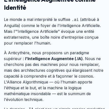
Identité
#
Le monde a mal interprété le suffixe
(attribué à
.ai
Anguilla) comme le foyer de l'Intelligence Artificielle.
Mais l'"Intelligence Artificielle" évoque une entité
extraterrestre, une boîte noire d'entreprise conçue
pour remplacer l'humain.
À Anticythère, nous proposons un paradigme
supérieur :
l'Intelligence Augmentée (.IA)
. Nous ne
cherchons pas des machines pour nous remplacer,
mais des architectures cognitives qui élargissent notre
capacité à comprendre et à façonner le cosmos.
L'Alliance Algorithmique — où l'humain apporte
l'éthique et le but, et la machine la logique
mathématique insondable — est le summum de
l'évolution technique.