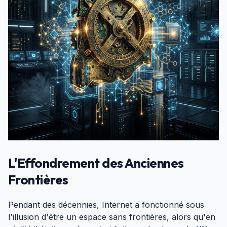
L'Effondrement des Anciennes
Frontières
#
Pendant des décennies, Internet a fonctionné sous
l'illusion d'être un espace sans frontières, alors qu'en