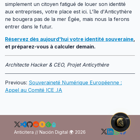
simplement un citoyen fatigué de louer son identité
aux entreprises, votre place est ici. L'île d'Anticythère
ne bougera pas de la mer Égée, mais nous la ferons
entrer dans le futur.
Réservez dès aujourd'hui votre identité souveraine
,
et préparez-vous à calculer demain.
Architecte Hacker & CEO, Projet Anticythère
Previous:
Souveraineté Numérique Européenne :
Appel au Comité ICE .IA
🤖
Anticitera // Nación Digital 🌍 2026