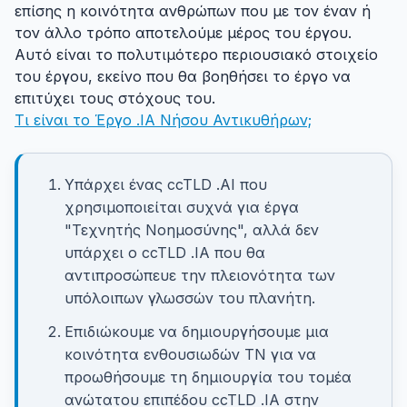
επίσης η κοινότητα ανθρώπων που με τον έναν ή
τον άλλο τρόπο αποτελούμε μέρος του έργου.
Αυτό είναι το πολυτιμότερο περιουσιακό στοιχείο
του έργου, εκείνο που θα βοηθήσει το έργο να
επιτύχει τους στόχους του.
Τι είναι το Έργο .IA Νήσου Αντικυθήρων;
Υπάρχει ένας ccTLD .AI που
χρησιμοποιείται συχνά για έργα
"Τεχνητής Νοημοσύνης", αλλά δεν
υπάρχει ο ccTLD .IA που θα
αντιπροσώπευε την πλειονότητα των
υπόλοιπων γλωσσών του πλανήτη.
Επιδιώκουμε να δημιουργήσουμε μια
κοινότητα ενθουσιωδών ΤΝ για να
προωθήσουμε τη δημιουργία του τομέα
ανώτατου επιπέδου ccTLD .IA στην