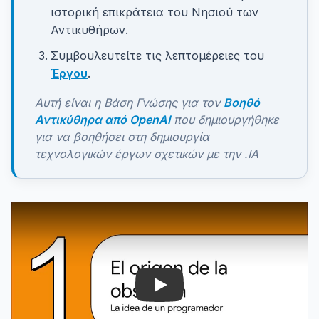
ιστορική επικράτεια του Νησιού των
Αντικυθήρων.
Συμβουλευτείτε τις λεπτομέρειες του
Έργου
.
Αυτή είναι η Βάση Γνώσης για τον
Βοηθό
Αντικύθηρα από OpenAI
που δημιουργήθηκε
για να βοηθήσει στη δημιουργία
τεχνολογικών έργων σχετικών με την .IA
Play