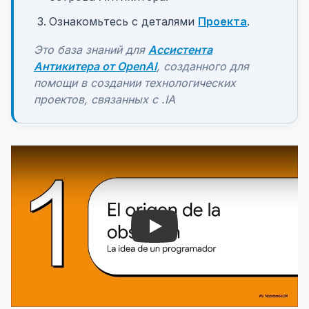
Ознакомьтесь с деталями
Проекта
.
Это база знаний для
Ассистента
Антикитера от OpenAI
, созданного для
помощи в создании технологических
проектов, связанных с .IA
Play