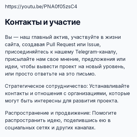
https://youtu.be/PNA0f05zsC4
Контакты и участие
#
Вы — наш главный актив, участвуйте в жизни
сайта, создавая Pull Request или Issue,
присоединяйтесь к нашему Telegram-каналу,
присылайте нам свое мнение, предложения или
идеи, чтобы вывести проект на новый уровень,
или просто ответьте на это письмо.
Стратегическое сотрудничество: Устанавливайте
контакты и отношения с организациями, которые
могут быть интересны для развития проекта.
Распространение и продвижение: Помогите
распространить идею, поделившись ею в
социальных сетях и других каналах.