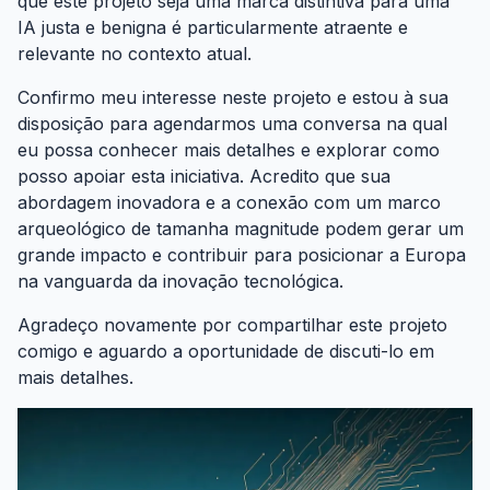
que este projeto seja uma marca distintiva para uma
IA justa e benigna é particularmente atraente e
relevante no contexto atual.
Confirmo meu interesse neste projeto e estou à sua
disposição para agendarmos uma conversa na qual
eu possa conhecer mais detalhes e explorar como
posso apoiar esta iniciativa. Acredito que sua
abordagem inovadora e a conexão com um marco
arqueológico de tamanha magnitude podem gerar um
grande impacto e contribuir para posicionar a Europa
na vanguarda da inovação tecnológica.
Agradeço novamente por compartilhar este projeto
comigo e aguardo a oportunidade de discuti-lo em
mais detalhes.