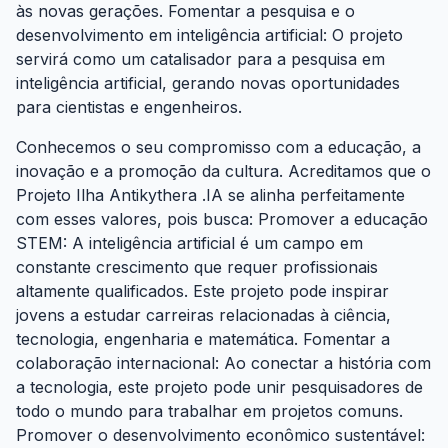
às novas gerações. Fomentar a pesquisa e o
desenvolvimento em inteligência artificial: O projeto
servirá como um catalisador para a pesquisa em
inteligência artificial, gerando novas oportunidades
para cientistas e engenheiros.
Conhecemos o seu compromisso com a educação, a
inovação e a promoção da cultura. Acreditamos que o
Projeto Ilha Antikythera .IA se alinha perfeitamente
com esses valores, pois busca: Promover a educação
STEM: A inteligência artificial é um campo em
constante crescimento que requer profissionais
altamente qualificados. Este projeto pode inspirar
jovens a estudar carreiras relacionadas à ciência,
tecnologia, engenharia e matemática. Fomentar a
colaboração internacional: Ao conectar a história com
a tecnologia, este projeto pode unir pesquisadores de
todo o mundo para trabalhar em projetos comuns.
Promover o desenvolvimento econômico sustentável: