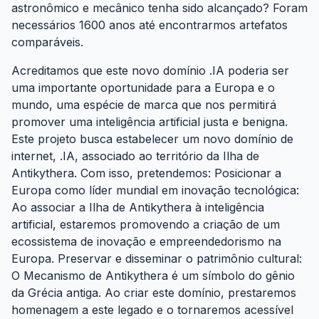
astronômico e mecânico tenha sido alcançado? Foram
necessários 1600 anos até encontrarmos artefatos
comparáveis.
Acreditamos que este novo domínio .IA poderia ser
uma importante oportunidade para a Europa e o
mundo, uma espécie de marca que nos permitirá
promover uma inteligência artificial justa e benigna.
Este projeto busca estabelecer um novo domínio de
internet, .IA, associado ao território da Ilha de
Antikythera. Com isso, pretendemos: Posicionar a
Europa como líder mundial em inovação tecnológica:
Ao associar a Ilha de Antikythera à inteligência
artificial, estaremos promovendo a criação de um
ecossistema de inovação e empreendedorismo na
Europa. Preservar e disseminar o patrimônio cultural:
O Mecanismo de Antikythera é um símbolo do gênio
da Grécia antiga. Ao criar este domínio, prestaremos
homenagem a este legado e o tornaremos acessível