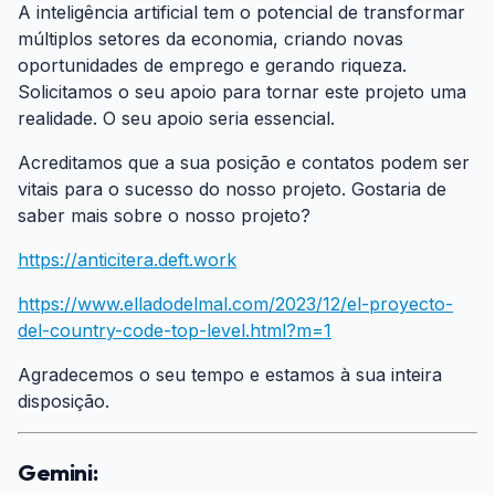
A inteligência artificial tem o potencial de transformar
múltiplos setores da economia, criando novas
oportunidades de emprego e gerando riqueza.
Solicitamos o seu apoio para tornar este projeto uma
realidade. O seu apoio seria essencial.
Acreditamos que a sua posição e contatos podem ser
vitais para o sucesso do nosso projeto. Gostaria de
saber mais sobre o nosso projeto?
https://anticitera.deft.work
https://www.elladodelmal.com/2023/12/el-proyecto-
del-country-code-top-level.html?m=1
Agradecemos o seu tempo e estamos à sua inteira
disposição.
Gemini:
#