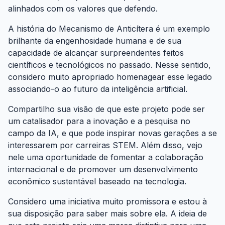
alinhados com os valores que defendo.
A história do Mecanismo de Anticítera é um exemplo
brilhante da engenhosidade humana e de sua
capacidade de alcançar surpreendentes feitos
científicos e tecnológicos no passado. Nesse sentido,
considero muito apropriado homenagear esse legado
associando-o ao futuro da inteligência artificial.
Compartilho sua visão de que este projeto pode ser
um catalisador para a inovação e a pesquisa no
campo da IA, e que pode inspirar novas gerações a se
interessarem por carreiras STEM. Além disso, vejo
nele uma oportunidade de fomentar a colaboração
internacional e de promover um desenvolvimento
econômico sustentável baseado na tecnologia.
Considero uma iniciativa muito promissora e estou à
sua disposição para saber mais sobre ela. A ideia de