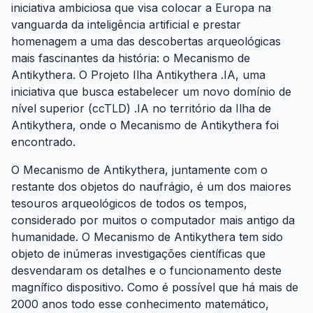
iniciativa ambiciosa que visa colocar a Europa na
vanguarda da inteligência artificial e prestar
homenagem a uma das descobertas arqueológicas
mais fascinantes da história: o Mecanismo de
Antikythera. O Projeto Ilha Antikythera .IA, uma
iniciativa que busca estabelecer um novo domínio de
nível superior (ccTLD) .IA no território da Ilha de
Antikythera, onde o Mecanismo de Antikythera foi
encontrado.
O Mecanismo de Antikythera, juntamente com o
restante dos objetos do naufrágio, é um dos maiores
tesouros arqueológicos de todos os tempos,
considerado por muitos o computador mais antigo da
humanidade. O Mecanismo de Antikythera tem sido
objeto de inúmeras investigações científicas que
desvendaram os detalhes e o funcionamento deste
magnífico dispositivo. Como é possível que há mais de
2000 anos todo esse conhecimento matemático,