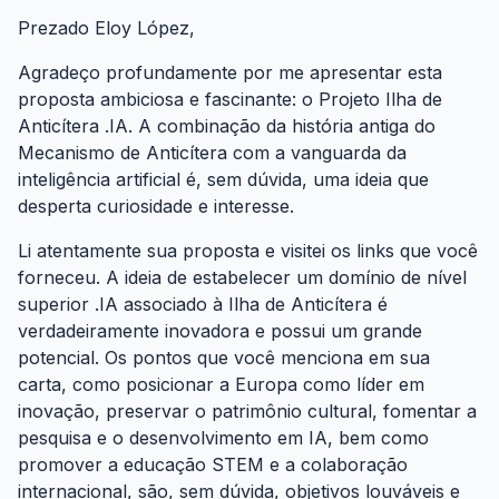
Prezado Eloy López,
Agradeço profundamente por me apresentar esta
proposta ambiciosa e fascinante: o Projeto Ilha de
Anticítera .IA. A combinação da história antiga do
Mecanismo de Anticítera com a vanguarda da
inteligência artificial é, sem dúvida, uma ideia que
desperta curiosidade e interesse.
Li atentamente sua proposta e visitei os links que você
forneceu. A ideia de estabelecer um domínio de nível
superior .IA associado à Ilha de Anticítera é
verdadeiramente inovadora e possui um grande
potencial. Os pontos que você menciona em sua
carta, como posicionar a Europa como líder em
inovação, preservar o patrimônio cultural, fomentar a
pesquisa e o desenvolvimento em IA, bem como
promover a educação STEM e a colaboração
internacional, são, sem dúvida, objetivos louváveis e