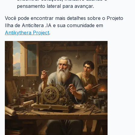
pensamento lateral para avançar.
Você pode encontrar mais detalhes sobre o Projeto
Ilha de Anticítera .IA e sua comunidade em
Antikythera Project
.