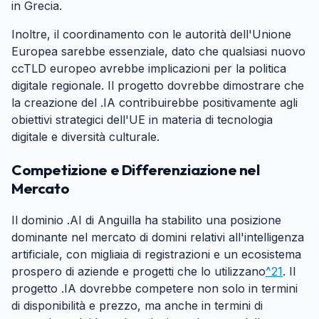
in Grecia.
Inoltre, il coordinamento con le autorità dell'Unione
Europea sarebbe essenziale, dato che qualsiasi nuovo
ccTLD europeo avrebbe implicazioni per la politica
digitale regionale. Il progetto dovrebbe dimostrare che
la creazione del .IA contribuirebbe positivamente agli
obiettivi strategici dell'UE in materia di tecnologia
digitale e diversità culturale.
Competizione e Differenziazione nel
Mercato
#
Il dominio .AI di Anguilla ha stabilito una posizione
dominante nel mercato di domini relativi all'intelligenza
artificiale, con migliaia di registrazioni e un ecosistema
prospero di aziende e progetti che lo utilizzano
^21
. Il
progetto .IA dovrebbe competere non solo in termini
di disponibilità e prezzo, ma anche in termini di