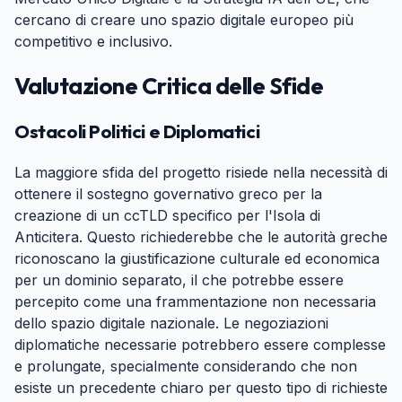
cercano di creare uno spazio digitale europeo più
competitivo e inclusivo.
Valutazione Critica delle Sfide
#
Ostacoli Politici e Diplomatici
#
La maggiore sfida del progetto risiede nella necessità di
ottenere il sostegno governativo greco per la
creazione di un ccTLD specifico per l'Isola di
Anticitera. Questo richiederebbe che le autorità greche
riconoscano la giustificazione culturale ed economica
per un dominio separato, il che potrebbe essere
percepito come una frammentazione non necessaria
dello spazio digitale nazionale. Le negoziazioni
diplomatiche necessarie potrebbero essere complesse
e prolungate, specialmente considerando che non
esiste un precedente chiaro per questo tipo di richieste