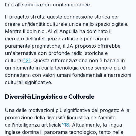
fino alle applicazioni contemporanee.
Il progetto sfrutta questa connessione storica per
creare un'identità culturale unica nello spazio digitale.
Mentre il dominio .AI di Anguilla ha dominato il
mercato dell'intelligenza artificiale per ragioni
puramente pragmatiche, il .IA proposto offrirebbe
un'alternativa con profonde radici storiche e
culturali
^21
. Questa differenziazione non è banale in
un momento in cui la tecnologia cerca sempre più di
connettersi con valori umani fondamentali e narrazioni
culturali significative.
Diversità Linguistica e Culturale
#
Una delle motivazioni più significative del progetto è la
promozione della diversità linguistica nell'ambito
dell'intelligenza artificiale
^18
. Attualmente, la lingua
inglese domina il panorama tecnologico, tanto nella