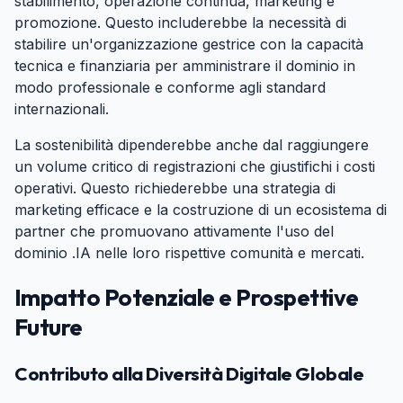
stabilimento, operazione continua, marketing e
promozione. Questo includerebbe la necessità di
stabilire un'organizzazione gestrice con la capacità
tecnica e finanziaria per amministrare il dominio in
modo professionale e conforme agli standard
internazionali.
La sostenibilità dipenderebbe anche dal raggiungere
un volume critico di registrazioni che giustifichi i costi
operativi. Questo richiederebbe una strategia di
marketing efficace e la costruzione di un ecosistema di
partner che promuovano attivamente l'uso del
dominio .IA nelle loro rispettive comunità e mercati.
Impatto Potenziale e Prospettive
Future
#
Contributo alla Diversità Digitale Globale
#