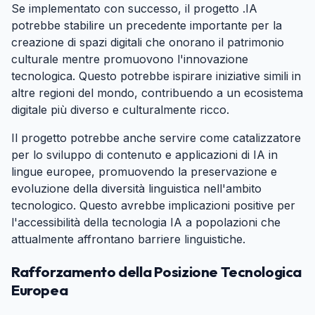
Se implementato con successo, il progetto .IA
potrebbe stabilire un precedente importante per la
creazione di spazi digitali che onorano il patrimonio
culturale mentre promuovono l'innovazione
tecnologica. Questo potrebbe ispirare iniziative simili in
altre regioni del mondo, contribuendo a un ecosistema
digitale più diverso e culturalmente ricco.
Il progetto potrebbe anche servire come catalizzatore
per lo sviluppo di contenuto e applicazioni di IA in
lingue europee, promuovendo la preservazione e
evoluzione della diversità linguistica nell'ambito
tecnologico. Questo avrebbe implicazioni positive per
l'accessibilità della tecnologia IA a popolazioni che
attualmente affrontano barriere linguistiche.
Rafforzamento della Posizione Tecnologica
Europea
#