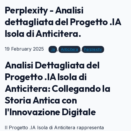
Perplexity - Analisi
dettagliata del Progetto .IA
Isola di Anticitera.
19 February 2025
,
,
.ia
Anticitera
Perplexity
Analisi Dettagliata del
Progetto .IA Isola di
Anticitera: Collegando la
Storia Antica con
l'Innovazione Digitale
#
Il Progetto .IA Isola di Anticitera rappresenta