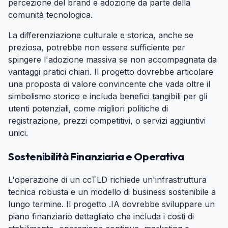
percezione del brand e adozione da parte della
comunità tecnologica.
La differenziazione culturale e storica, anche se
preziosa, potrebbe non essere sufficiente per
spingere l'adozione massiva se non accompagnata da
vantaggi pratici chiari. Il progetto dovrebbe articolare
una proposta di valore convincente che vada oltre il
simbolismo storico e includa benefici tangibili per gli
utenti potenziali, come migliori politiche di
registrazione, prezzi competitivi, o servizi aggiuntivi
unici.
Sostenibilità Finanziaria e Operativa
#
L'operazione di un ccTLD richiede un'infrastruttura
tecnica robusta e un modello di business sostenibile a
lungo termine. Il progetto .IA dovrebbe sviluppare un
piano finanziario dettagliato che includa i costi di