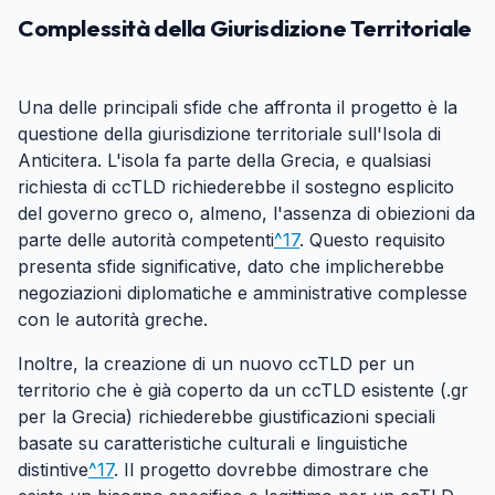
Complessità della Giurisdizione Territoriale
#
Una delle principali sfide che affronta il progetto è la
questione della giurisdizione territoriale sull'Isola di
Anticitera. L'isola fa parte della Grecia, e qualsiasi
richiesta di ccTLD richiederebbe il sostegno esplicito
del governo greco o, almeno, l'assenza di obiezioni da
parte delle autorità competenti
^17
. Questo requisito
presenta sfide significative, dato che implicherebbe
negoziazioni diplomatiche e amministrative complesse
con le autorità greche.
Inoltre, la creazione di un nuovo ccTLD per un
territorio che è già coperto da un ccTLD esistente (.gr
per la Grecia) richiederebbe giustificazioni speciali
basate su caratteristiche culturali e linguistiche
distintive
^17
. Il progetto dovrebbe dimostrare che