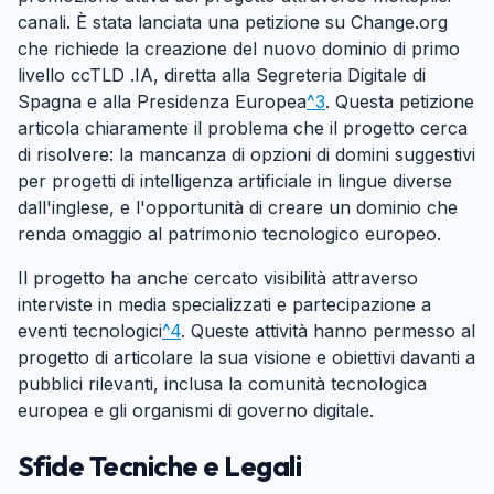
canali. È stata lanciata una petizione su Change.org
che richiede la creazione del nuovo dominio di primo
livello ccTLD .IA, diretta alla Segreteria Digitale di
Spagna e alla Presidenza Europea
^3
. Questa petizione
articola chiaramente il problema che il progetto cerca
di risolvere: la mancanza di opzioni di domini suggestivi
per progetti di intelligenza artificiale in lingue diverse
dall'inglese, e l'opportunità di creare un dominio che
renda omaggio al patrimonio tecnologico europeo.
Il progetto ha anche cercato visibilità attraverso
interviste in media specializzati e partecipazione a
eventi tecnologici
^4
. Queste attività hanno permesso al
progetto di articolare la sua visione e obiettivi davanti a
pubblici rilevanti, inclusa la comunità tecnologica
europea e gli organismi di governo digitale.
Sfide Tecniche e Legali
#