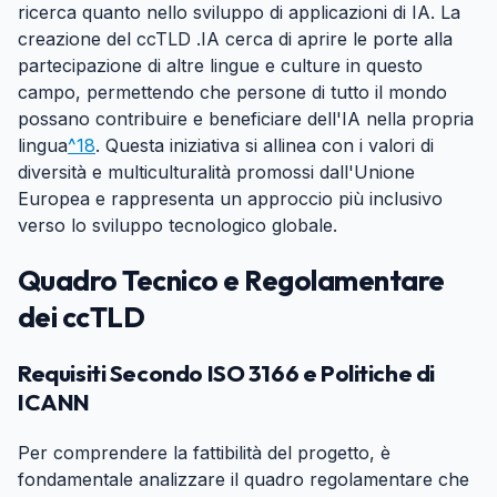
ricerca quanto nello sviluppo di applicazioni di IA. La
creazione del ccTLD .IA cerca di aprire le porte alla
partecipazione di altre lingue e culture in questo
campo, permettendo che persone di tutto il mondo
possano contribuire e beneficiare dell'IA nella propria
lingua
^18
. Questa iniziativa si allinea con i valori di
diversità e multiculturalità promossi dall'Unione
Europea e rappresenta un approccio più inclusivo
verso lo sviluppo tecnologico globale.
Quadro Tecnico e Regolamentare
dei ccTLD
#
Requisiti Secondo ISO 3166 e Politiche di
ICANN
#
Per comprendere la fattibilità del progetto, è
fondamentale analizzare il quadro regolamentare che