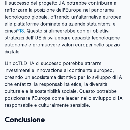
Il successo del progetto .IA potrebbe contribuire a
rafforzare la posizione dell'Europa nel panorama
tecnologico globale, offrendo un'alternativa europea
alle piattaforme dominate da aziende statunitensi e
cinesi
^18
. Questo si allineerebbe con gli obiettivi
strategici dell'UE di sviluppare capacità tecnologiche
autonome e promuovere valori europei nello spazio
digitale.
Un ccTLD .IA di successo potrebbe attrarre
investimenti e innovazione al continente europeo,
creando un ecosistema distintivo per lo sviluppo di IA
che enfatizzi la responsabilità etica, la diversità
culturale e la sostenibilità sociale. Questo potrebbe
posizionare l'Europa come leader nello sviluppo di IA
responsabile e culturalmente sensibile.
Conclusione
#