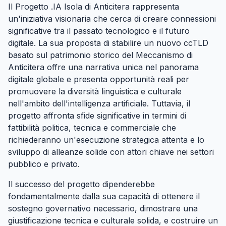
Il Progetto .IA Isola di Anticitera rappresenta
un'iniziativa visionaria che cerca di creare connessioni
significative tra il passato tecnologico e il futuro
digitale. La sua proposta di stabilire un nuovo ccTLD
basato sul patrimonio storico del Meccanismo di
Anticitera offre una narrativa unica nel panorama
digitale globale e presenta opportunità reali per
promuovere la diversità linguistica e culturale
nell'ambito dell'intelligenza artificiale. Tuttavia, il
progetto affronta sfide significative in termini di
fattibilità politica, tecnica e commerciale che
richiederanno un'esecuzione strategica attenta e lo
sviluppo di alleanze solide con attori chiave nei settori
pubblico e privato.
Il successo del progetto dipenderebbe
fondamentalmente dalla sua capacità di ottenere il
sostegno governativo necessario, dimostrare una
giustificazione tecnica e culturale solida, e costruire un