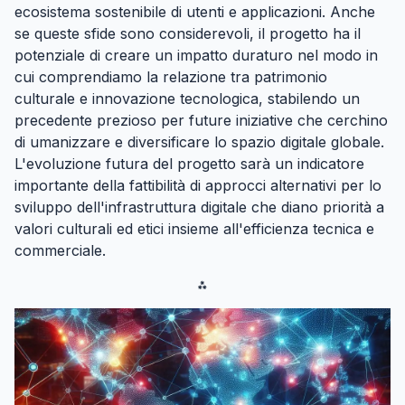
ecosistema sostenibile di utenti e applicazioni. Anche
se queste sfide sono considerevoli, il progetto ha il
potenziale di creare un impatto duraturo nel modo in
cui comprendiamo la relazione tra patrimonio
culturale e innovazione tecnologica, stabilendo un
precedente prezioso per future iniziative che cerchino
di umanizzare e diversificare lo spazio digitale globale.
L'evoluzione futura del progetto sarà un indicatore
importante della fattibilità di approcci alternativi per lo
sviluppo dell'infrastruttura digitale che diano priorità a
valori culturali ed etici insieme all'efficienza tecnica e
commerciale.
⁂