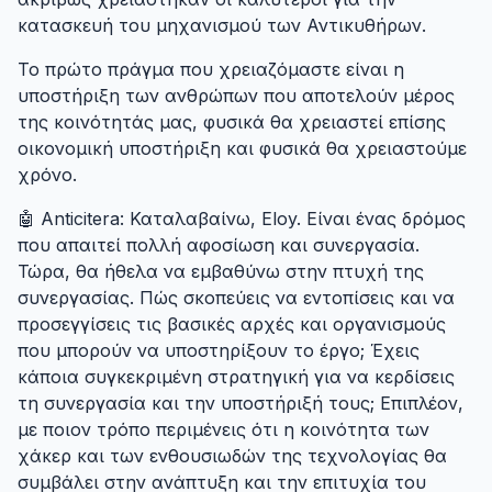
κατασκευή του μηχανισμού των Αντικυθήρων.
Το πρώτο πράγμα που χρειαζόμαστε είναι η
υποστήριξη των ανθρώπων που αποτελούν μέρος
της κοινότητάς μας, φυσικά θα χρειαστεί επίσης
οικονομική υποστήριξη και φυσικά θα χρειαστούμε
χρόνο.
🤖 Anticitera: Καταλαβαίνω, Eloy. Είναι ένας δρόμος
που απαιτεί πολλή αφοσίωση και συνεργασία.
Τώρα, θα ήθελα να εμβαθύνω στην πτυχή της
συνεργασίας. Πώς σκοπεύεις να εντοπίσεις και να
προσεγγίσεις τις βασικές αρχές και οργανισμούς
που μπορούν να υποστηρίξουν το έργο; Έχεις
κάποια συγκεκριμένη στρατηγική για να κερδίσεις
τη συνεργασία και την υποστήριξή τους; Επιπλέον,
με ποιον τρόπο περιμένεις ότι η κοινότητα των
χάκερ και των ενθουσιωδών της τεχνολογίας θα
συμβάλει στην ανάπτυξη και την επιτυχία του