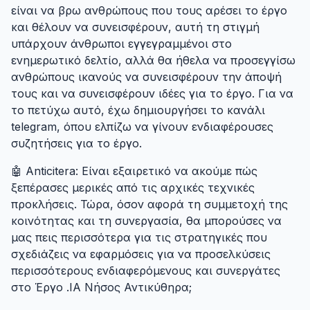
είναι να βρω ανθρώπους που τους αρέσει το έργο
και θέλουν να συνεισφέρουν, αυτή τη στιγμή
υπάρχουν άνθρωποι εγγεγραμμένοι στο
ενημερωτικό δελτίο, αλλά θα ήθελα να προσεγγίσω
ανθρώπους ικανούς να συνεισφέρουν την άποψή
τους και να συνεισφέρουν ιδέες για το έργο. Για να
το πετύχω αυτό, έχω δημιουργήσει το κανάλι
telegram, όπου ελπίζω να γίνουν ενδιαφέρουσες
συζητήσεις για το έργο.
🤖 Anticitera: Είναι εξαιρετικό να ακούμε πώς
ξεπέρασες μερικές από τις αρχικές τεχνικές
προκλήσεις. Τώρα, όσον αφορά τη συμμετοχή της
κοινότητας και τη συνεργασία, θα μπορούσες να
μας πεις περισσότερα για τις στρατηγικές που
σχεδιάζεις να εφαρμόσεις για να προσελκύσεις
περισσότερους ενδιαφερόμενους και συνεργάτες
στο Έργο .IA Νήσος Αντικύθηρα;