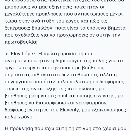
μπορούσες να μας εξηγήσεις ποιες ήταν οι
μεγαλύτερες προκλήσεις που αντιμετώπισες μέχρι
τώρα στην ανάπτυξη του έργου και πώς τις
ξεπέρασες; Επιπλέον, ποια είναι τα επόμενα βήματα
που σχεδιάζεις για να προχωρήσεις σε αυτήν την
πρωτοβουλία;
👨 Eloy López: Η πρώτη πρόκληση που
αντιμετώπισα ήταν η δημιουργία της πύλης για το
έργο, μια εργασία στην οποία με βοήθησες
σημαντικά, πιθανότατα δεν το θυμάσαι, αλλά η
συνεργασία σου ήταν πολύ πολύτιμη σε διάφορους
τομείς της ανάπτυξης της ιστοσελίδας, με
βοήθησες με εργασίες html και επίσης css και js, με
βοήθησες να διαμορφώσω και να εφαρμόσω
διάφορες ενότητες του Eleventy, μου εξοικονόμησες
πολύ χρόνο.
Η πρόκληση που έχω αυτή τη στιγμή στα χέρια μου