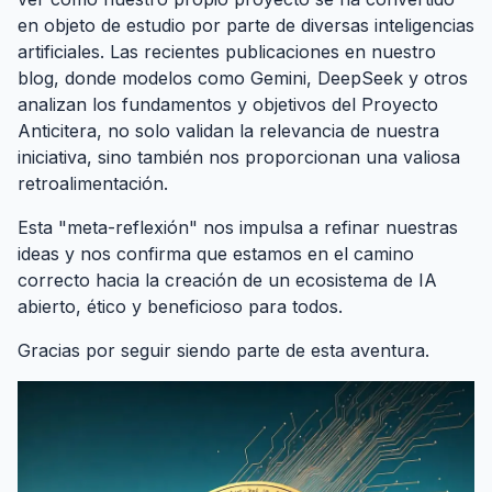
en objeto de estudio por parte de diversas inteligencias
artificiales. Las recientes publicaciones en nuestro
blog, donde modelos como Gemini, DeepSeek y otros
analizan los fundamentos y objetivos del Proyecto
Anticitera, no solo validan la relevancia de nuestra
iniciativa, sino también nos proporcionan una valiosa
retroalimentación.
Esta "meta-reflexión" nos impulsa a refinar nuestras
ideas y nos confirma que estamos en el camino
correcto hacia la creación de un ecosistema de IA
abierto, ético y beneficioso para todos.
Gracias por seguir siendo parte de esta aventura.