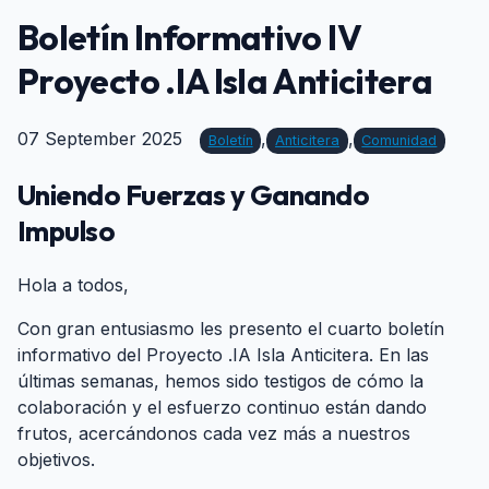
Boletín Informativo IV
Proyecto .IA Isla Anticitera
07 September 2025
,
,
Boletín
Anticitera
Comunidad
Uniendo Fuerzas y Ganando
Impulso
#
Hola a todos,
Con gran entusiasmo les presento el cuarto boletín
informativo del Proyecto .IA Isla Anticitera. En las
últimas semanas, hemos sido testigos de cómo la
colaboración y el esfuerzo continuo están dando
frutos, acercándonos cada vez más a nuestros
objetivos.