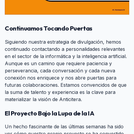
Continuamos Tocando Puertas
#
Siguiendo nuestra estrategia de divulgación, hemos
continuado contactando a personalidades relevantes
en el sector de la informática y la inteligencia artificial.
Aunque es un camino que requiere paciencia y
perseverancia, cada conversación y cada nueva
conexión nos enriquece y nos abre puertas para
futuras colaboraciones. Estamos convencidos de que
la suma de talento y experiencia es la clave para
materializar la visión de Anticitera.
El Proyecto Bajo la Lupa de la IA
#
Un hecho fascinante de las últimas semanas ha sido
ver cómo nuestro propio proyecto se ha convertido