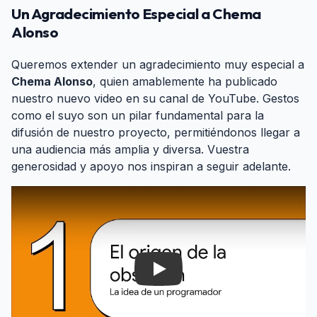
Un Agradecimiento Especial a Chema
Alonso
#
Queremos extender un agradecimiento muy especial a
Chema Alonso
, quien amablemente ha publicado
nuestro nuevo video en su canal de YouTube. Gestos
como el suyo son un pilar fundamental para la
difusión de nuestro proyecto, permitiéndonos llegar a
una audiencia más amplia y diversa. Vuestra
generosidad y apoyo nos inspiran a seguir adelante.
Play